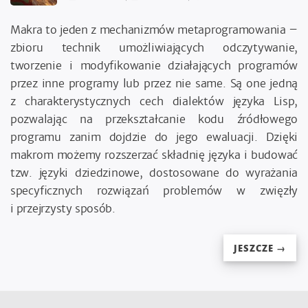
Makra to jeden z mechanizmów metaprogramowania –
zbioru technik umożliwiających odczytywanie,
tworzenie i modyfikowanie działających programów
przez inne programy lub przez nie same. Są one jedną
z charakterystycznych cech dialektów języka Lisp,
pozwalając na przekształcanie kodu źródłowego
programu zanim dojdzie do jego ewaluacji. Dzięki
makrom możemy rozszerzać składnię języka i budować
tzw. języki dziedzinowe, dostosowane do wyrażania
specyficznych rozwiązań problemów w zwięzły
i przejrzysty sposób.
JESZCZE →