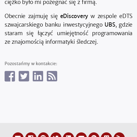
ciężko było mi pożegnać się z firmą.
Obecnie zajmuję się
eDiscovery
w zespole eDTS
szwajcarskiego banku inwestycyjnego
UBS
, gdzie
staram się łączyć umiejętność programowania
ze znajomością informatyki śledczej.
Pozostańmy w kontakcie: