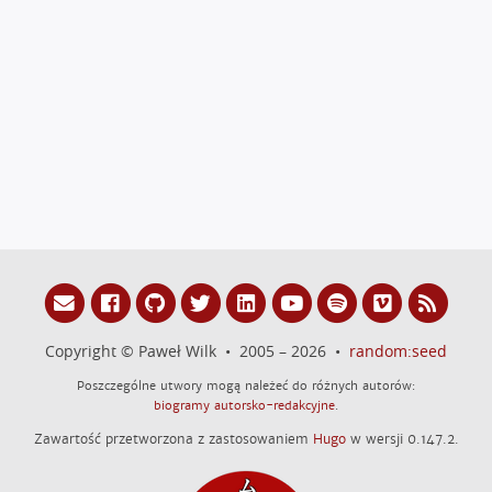
Copyright © Paweł Wilk • 2005 – 2026 •
random:seed
Poszczególne utwory mogą należeć do różnych autorów:
biogramy autorsko-redakcyjne
.
Zawartość przetworzona z zastosowaniem
Hugo
w wersji 0.147.2.