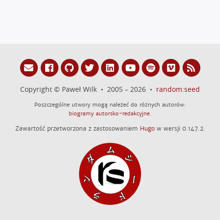
Copyright © Paweł Wilk • 2005 – 2026 •
random:seed
Poszczególne utwory mogą należeć do różnych autorów:
biogramy autorsko-redakcyjne
.
Zawartość przetworzona z zastosowaniem
Hugo
w wersji 0.147.2.