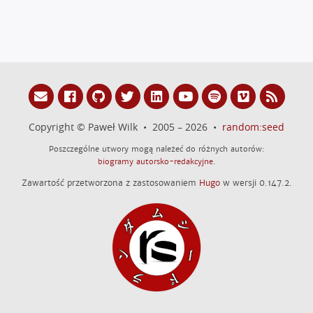
Copyright © Paweł Wilk • 2005 – 2026 •
random:seed
Poszczególne utwory mogą należeć do różnych autorów:
biogramy autorsko-redakcyjne
.
Zawartość przetworzona z zastosowaniem
Hugo
w wersji 0.147.2.