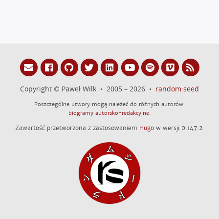
Copyright © Paweł Wilk • 2005 – 2026 •
random:seed
Poszczególne utwory mogą należeć do różnych autorów:
biogramy autorsko-redakcyjne
.
Zawartość przetworzona z zastosowaniem
Hugo
w wersji 0.147.2.