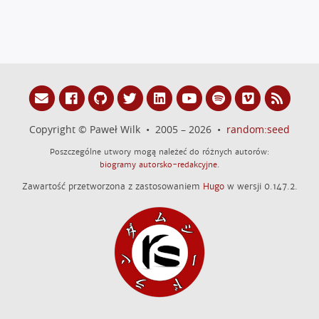
Copyright © Paweł Wilk • 2005 – 2026 •
random:seed
Poszczególne utwory mogą należeć do różnych autorów:
biogramy autorsko-redakcyjne
.
Zawartość przetworzona z zastosowaniem
Hugo
w wersji 0.147.2.