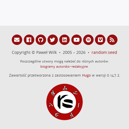
Copyright © Paweł Wilk • 2005 – 2026 •
random:seed
Poszczególne utwory mogą należeć do różnych autorów:
biogramy autorsko-redakcyjne
.
Zawartość przetworzona z zastosowaniem
Hugo
w wersji 0.147.2.