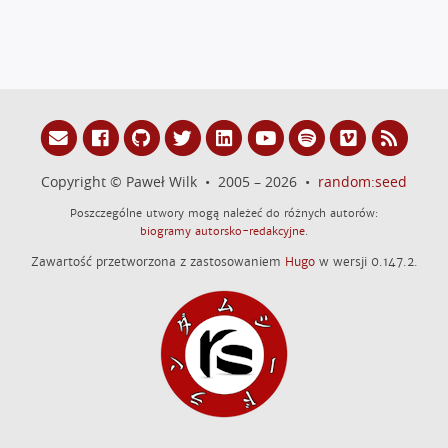
Copyright © Paweł Wilk • 2005 – 2026 •
random:seed
Poszczególne utwory mogą należeć do różnych autorów:
biogramy autorsko-redakcyjne
.
Zawartość przetworzona z zastosowaniem
Hugo
w wersji 0.147.2.