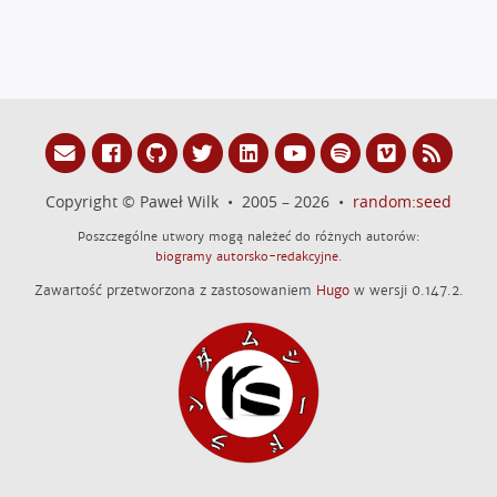
Copyright © Paweł Wilk • 2005 – 2026 •
random:seed
Poszczególne utwory mogą należeć do różnych autorów:
biogramy autorsko-redakcyjne
.
Zawartość przetworzona z zastosowaniem
Hugo
w wersji 0.147.2.