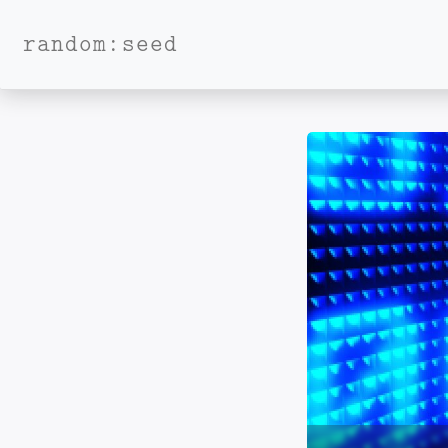
random:seed