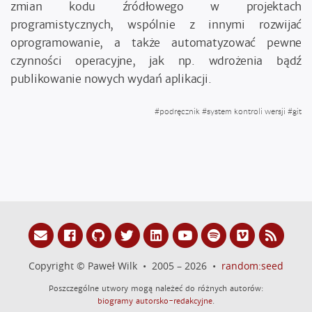
zmian kodu źródłowego w projektach
programistycznych, wspólnie z innymi rozwijać
oprogramowanie, a także automatyzować pewne
czynności operacyjne, jak np. wdrożenia bądź
publikowanie nowych wydań aplikacji.
#
podręcznik
#
system kontroli wersji
#
git
Copyright © Paweł Wilk • 2005 – 2026 •
random:seed
Poszczególne utwory mogą należeć do różnych autorów:
biogramy autorsko-redakcyjne
.