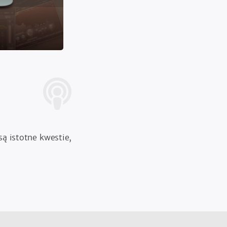
ą istotne kwestie,