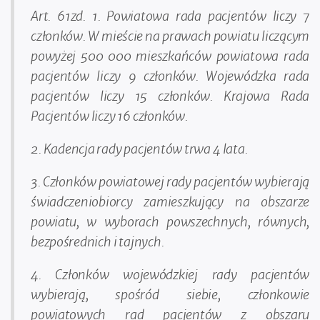
Art. 61zd. 1. Powiatowa rada pacjentów liczy 7
członków. W mieście na prawach powiatu liczącym
powyżej 500 000 mieszkańców powiatowa rada
pacjentów liczy 9 członków. Wojewódzka rada
pacjentów liczy 15 członków. Krajowa Rada
Pacjentów liczy 16 członków.
2. Kadencja rady pacjentów trwa 4 lata.
3. Członków powiatowej rady pacjentów wybierają
świadczeniobiorcy zamieszkujący na obszarze
powiatu, w wyborach powszechnych, równych,
bezpośrednich i tajnych.
4. Członków wojewódzkiej rady pacjentów
wybierają, spośród siebie, członkowie
powiatowych rad pacjentów z obszaru