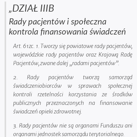
„DZIAŁ IIIB
Rady pacjentów i społeczna
kontrola finansowania świadczeń
Art. 61zc. 1. Tworzy się powiatowe rady pacjentów,
wojewódzkie rady pacjentów oraz Krajową Radę
Pacjentów, zwane dalej „radami pacjentów”.
2. Rady pacjentów tworzą samorząd
świadczeniobiorców w sprawach społecznej
kontroli rzetelności korzystania ze środków
publicznych przeznaczonych na finansowanie
świadczeń opieki zdrowotnej.
3. Rady pacjentów nie są organami Funduszu ani
organami jednostek samorządu terytorialnego.