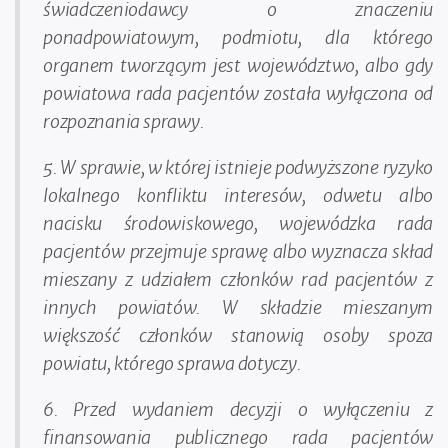
świadczeniodawcy o znaczeniu
ponadpowiatowym, podmiotu, dla którego
organem tworzącym jest województwo, albo gdy
powiatowa rada pacjentów została wyłączona od
rozpoznania sprawy.
5. W sprawie, w której istnieje podwyższone ryzyko
lokalnego konfliktu interesów, odwetu albo
nacisku środowiskowego, wojewódzka rada
pacjentów przejmuje sprawę albo wyznacza skład
mieszany z udziałem członków rad pacjentów z
innych powiatów. W składzie mieszanym
większość członków stanowią osoby spoza
powiatu, którego sprawa dotyczy.
6. Przed wydaniem decyzji o wyłączeniu z
finansowania publicznego rada pacjentów