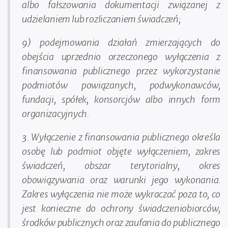
albo fałszowania dokumentacji związanej z
udzielaniem lub rozliczaniem świadczeń;
9) podejmowania działań zmierzających do
obejścia uprzednio orzeczonego wyłączenia z
finansowania publicznego przez wykorzystanie
podmiotów powiązanych, podwykonawców,
fundacji, spółek, konsorcjów albo innych form
organizacyjnych.
3. Wyłączenie z finansowania publicznego określa
osobę lub podmiot objęte wyłączeniem, zakres
świadczeń, obszar terytorialny, okres
obowiązywania oraz warunki jego wykonania.
Zakres wyłączenia nie może wykraczać poza to, co
jest konieczne do ochrony świadczeniobiorców,
środków publicznych oraz zaufania do publicznego