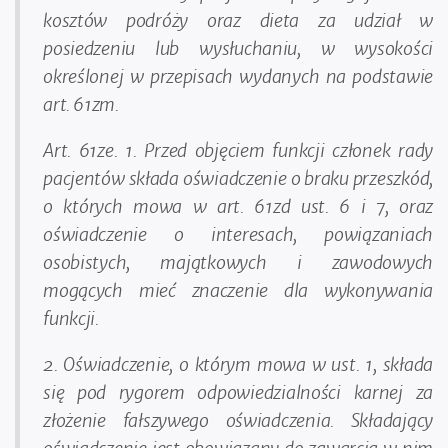
kosztów podróży oraz dieta za udział w
posiedzeniu lub wysłuchaniu, w wysokości
określonej w przepisach wydanych na podstawie
art. 61zm.
Art. 61ze. 1. Przed objęciem funkcji członek rady
pacjentów składa oświadczenie o braku przeszkód,
o których mowa w art. 61zd ust. 6 i 7, oraz
oświadczenie o interesach, powiązaniach
osobistych, majątkowych i zawodowych
mogących mieć znaczenie dla wykonywania
funkcji.
2. Oświadczenie, o którym mowa w ust. 1, składa
się pod rygorem odpowiedzialności karnej za
złożenie fałszywego oświadczenia. Składający