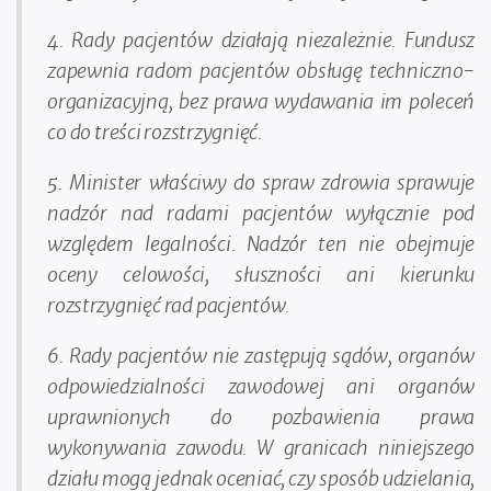
4. Rady pacjentów działają niezależnie. Fundusz
zapewnia radom pacjentów obsługę techniczno-
organizacyjną, bez prawa wydawania im poleceń
co do treści rozstrzygnięć.
5. Minister właściwy do spraw zdrowia sprawuje
nadzór nad radami pacjentów wyłącznie pod
względem legalności. Nadzór ten nie obejmuje
oceny celowości, słuszności ani kierunku
rozstrzygnięć rad pacjentów.
6. Rady pacjentów nie zastępują sądów, organów
odpowiedzialności zawodowej ani organów
uprawnionych do pozbawienia prawa
wykonywania zawodu. W granicach niniejszego
działu mogą jednak oceniać, czy sposób udzielania,