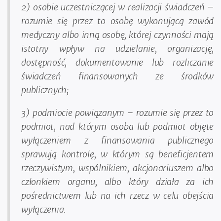
2) osobie uczestniczącej w realizacji świadczeń –
rozumie się przez to osobę wykonującą zawód
medyczny albo inną osobę, której czynności mają
istotny wpływ na udzielanie, organizację,
dostępność, dokumentowanie lub rozliczanie
świadczeń finansowanych ze środków
publicznych;
3) podmiocie powiązanym – rozumie się przez to
podmiot, nad którym osoba lub podmiot objęte
wyłączeniem z finansowania publicznego
sprawują kontrolę, w którym są beneficjentem
rzeczywistym, wspólnikiem, akcjonariuszem albo
członkiem organu, albo który działa za ich
pośrednictwem lub na ich rzecz w celu obejścia
wyłączenia.