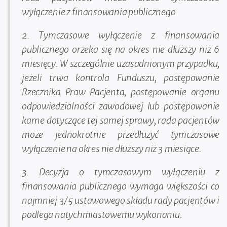
wyłączenie z finansowania publicznego.
2. Tymczasowe wyłączenie z finansowania
publicznego orzeka się na okres nie dłuższy niż 6
miesięcy. W szczególnie uzasadnionym przypadku,
jeżeli trwa kontrola Funduszu, postępowanie
Rzecznika Praw Pacjenta, postępowanie organu
odpowiedzialności zawodowej lub postępowanie
karne dotyczące tej samej sprawy, rada pacjentów
może jednokrotnie przedłużyć tymczasowe
wyłączenie na okres nie dłuższy niż 3 miesiące.
3. Decyzja o tymczasowym wyłączeniu z
finansowania publicznego wymaga większości co
najmniej 3/5 ustawowego składu rady pacjentów i
podlega natychmiastowemu wykonaniu.