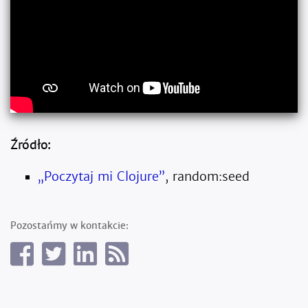
Źródło:
„Poczytaj mi Clojure”
, random:seed
Pozostańmy w kontakcie: