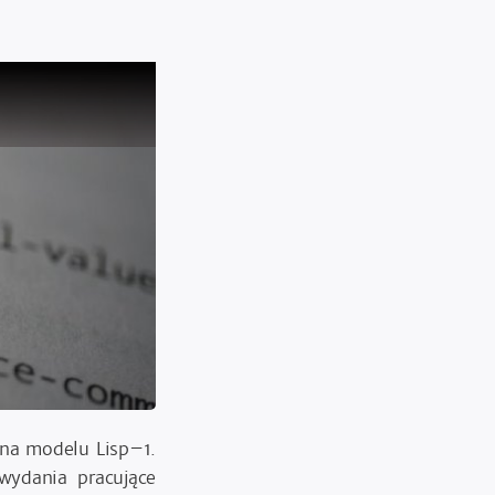
 na modelu Lisp–1.
wydania pracujące