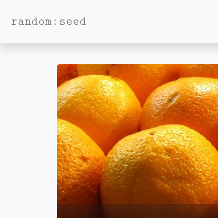
random:seed