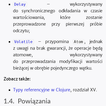
– wykorzystywany
Delay
do synchronicznego odkładania w czasie
wartościowania, które zostanie
przeprowadzone przy pierwszej próbie
odczytu;
– przypomina
, jednak
Volatile
Atom
z uwagi na brak gwarancji, że operacje będą
atomowe, wykorzystywany
do przeprowadzania modyfikacji wartości
bieżącej w obrębie pojedynczego wątku.
Zobacz także:
Typy referencyjne w Clojure
, rozdział XV.
Powiązania