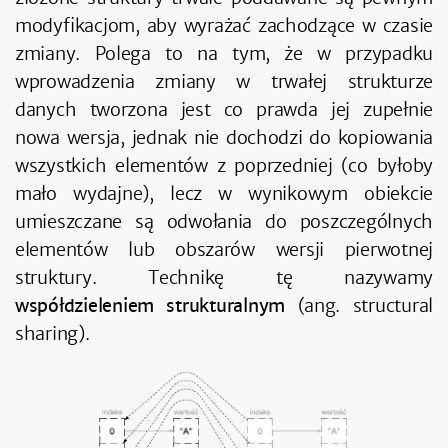
modyfikacjom, aby wyrażać zachodzące w czasie
zmiany. Polega to na tym, że w przypadku
wprowadzenia zmiany w trwałej strukturze
danych tworzona jest co prawda jej zupełnie
nowa wersja, jednak nie dochodzi do kopiowania
wszystkich elementów z poprzedniej (co byłoby
mało wydajne), lecz w wynikowym obiekcie
umieszczane są odwołania do poszczególnych
elementów lub obszarów wersji pierwotnej
struktury. Technikę tę nazywamy
współdzieleniem strukturalnym
(ang. structural
sharing).