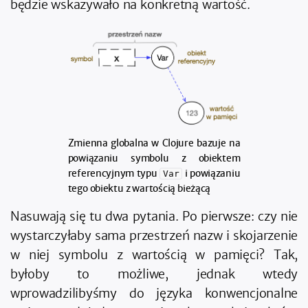
będzie wskazywało na konkretną wartość.
Zmienna globalna w Clojure bazuje na
powiązaniu symbolu z obiektem
referencyjnym typu
i powiązaniu
Var
tego obiektu z wartością bieżącą
Nasuwają się tu dwa pytania. Po pierwsze: czy nie
wystarczyłaby sama przestrzeń nazw i skojarzenie
w niej symbolu z wartością w pamięci? Tak,
byłoby to możliwe, jednak wtedy
wprowadzilibyśmy do języka konwencjonalne