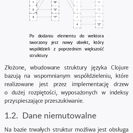
Po dodaniu elementu do wektora
tworzony jest nowy obiekt, który
współdzieli z poprzednim większość
struktury
Złożone, wbudowane struktury języka Clojure
bazują na wspomnianym współdzieleniu, które
realizowane jest przez implementację drzew
o dużej rozpiętości, wyposażonych w indeksy
przyspieszające przeszukiwanie.
Dane niemutowalne
Na bazie trwałych struktur możliwa jest obsługa