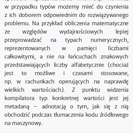
w przypadku typów możemy mieć do czynienia
z ich doborem odpowiednim do rozwiązywanego
problemu. Na przykład obliczenia matematyczne
ze względów wydajnościowych lepiej
przeprowadzać na typach numerycznych,
reprezentowanych w pamięci liczbami
całkowitymi, a nie na łańcuchach znakowych
przedstawiających liczby alfabetycznie (chociaż
jest to możliwe i czasami stosowane,
np. w rachunkach operujących na naprawdę
wielkich wartościach). Z punktu widzenia
kompilatora typ konkretnej wartości jest jej
metadaną – adnotacją o tym, jak się z nią
obchodzić podczas tłumaczenia kodu źródłowego
na maszynowy.