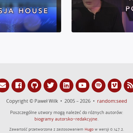
Copyright © Paweł Wilk • 2005 – 2026 •
random:seed
Poszczególne utwory mogą należeć do różnych autorów:
biogramy autorsko-redakcyjne
.
Zawartość przetworzona z zastosowaniem
Hugo
w wersji 0.147.2.